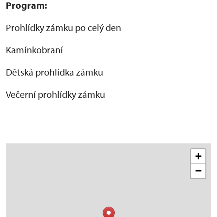
Program:
Prohlídky zámku po celý den
Kamínkobraní
Dětská prohlídka zámku
Večerní prohlídky zámku
+
−