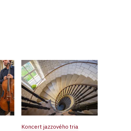
Koncert jazzového tria