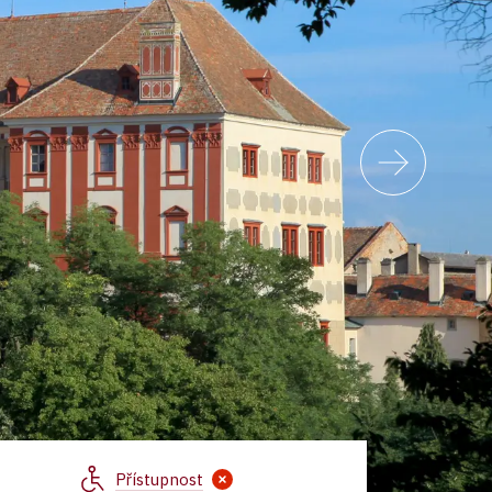
Přístupnost