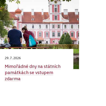
29. 7. 2026
Mimořádné dny na státních
památkách se vstupem
zdarma