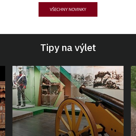
VŠECHNY NOVINKY
Tipy na výlet