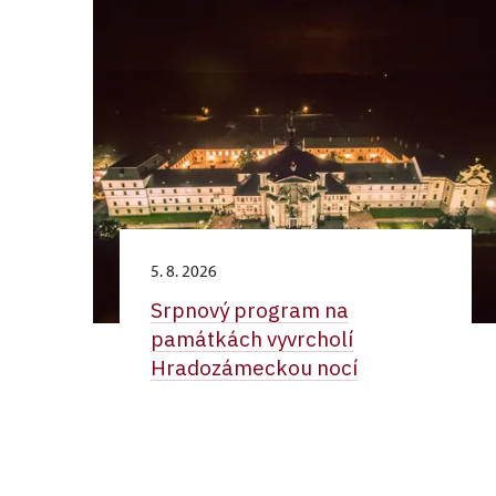
5. 8. 2026
Srpnový program na
památkách vyvrcholí
Hradozámeckou nocí