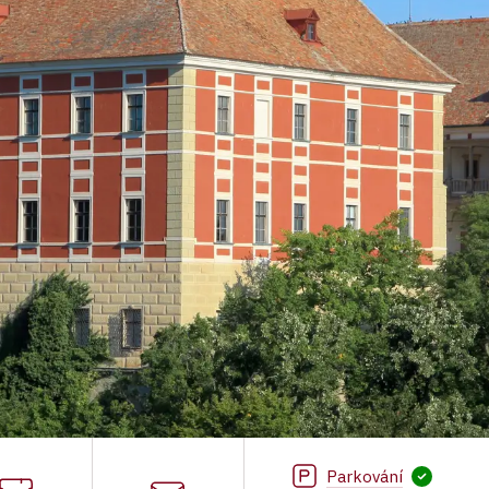
Parkování