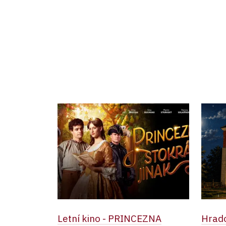
Letní kino - PRINCEZNA
Hrad