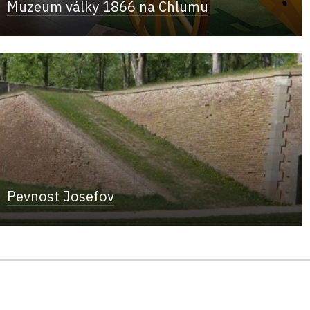
Muzeum války 1866 na Chlumu
Pevnost Josefov