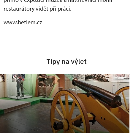
restaurátory vidět při práci.
www.betlem.cz
Tipy na výlet