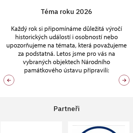
Téma roku 2026
Každý rok si připomínáme důležitá výročí
historických událostí i osobností nebo
upozorňujeme na témata, která považujeme
za podstatná. Letos jsme pro vás na
vybraných objektech Národního
památkového ústavu připravili:
Partneři