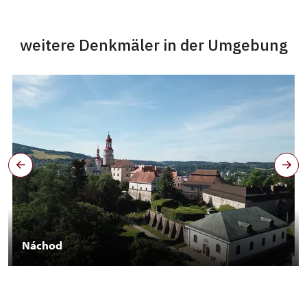
weitere Denkmäler in der Umgebung
Náchod