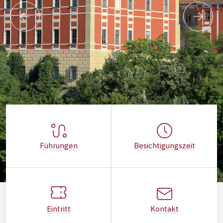
Führungen
Besichtigungszeit
Eintritt
Kontakt