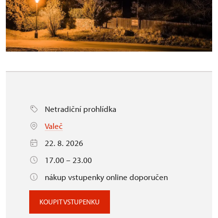
Netradiční prohlídka
Valeč
22. 8. 2026
17.00 – 23.00
nákup vstupenky online doporučen
KOUPIT VSTUPENKU