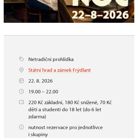
Netradiční prohlídka
Státní hrad a zámek Frýdlant
22. 8. 2026
19.00 – 22.00
220 Kč základní, 180 Kč snížené, 70 Kč
děti a studenti do 18 let (do 6 let
zdarma)
nutnost rezervace pro jednotlivce
i skupiny