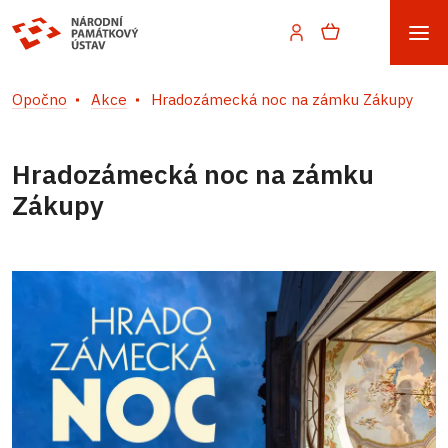
Opočno
Akce
Hradozámecká noc na zámku Zákupy
Hradozámecká noc na zámku
Zákupy