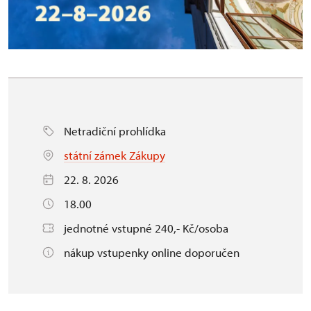
Netradiční prohlídka
státní zámek Zákupy
22. 8. 2026
18.00
jednotné vstupné 240,- Kč/osoba
nákup vstupenky online doporučen