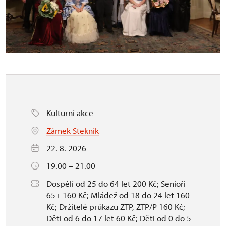
Kulturní akce
Zámek Stekník
22. 8. 2026
19.00 – 21.00
Dospělí od 25 do 64 let 200 Kč; Senioři
65+ 160 Kč; Mládež od 18 do 24 let 160
Kč; Držitelé průkazu ZTP, ZTP/P 160 Kč;
Děti od 6 do 17 let 60 Kč; Děti od 0 do 5