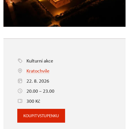
Kulturní akce
Kratochvíle
22. 8. 2026
20.00 – 23.00
300 Kč
KOUPIT VSTUPENKU