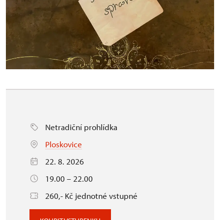
Netradiční prohlídka
Ploskovice
22. 8. 2026
19.00 – 22.00
260,- Kč jednotné vstupné