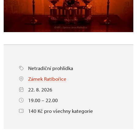
Netradiční prohlídka
Zámek Ratibořice
22. 8. 2026
19.00 – 22.00
140 Kč pro všechny kategorie