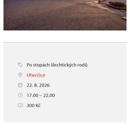
Po stopách šlechtických rodů
Uherčice
22. 8. 2026
17.00 – 22.00
300 Kč