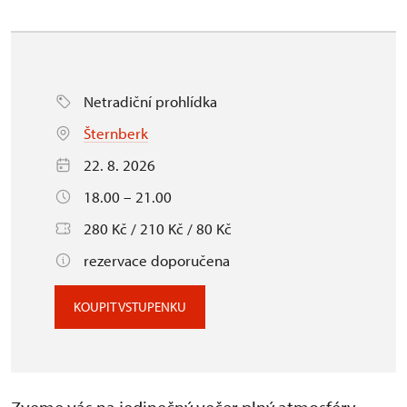
Netradiční prohlídka
Šternberk
22. 8. 2026
18.00 – 21.00
280 Kč / 210 Kč / 80 Kč
rezervace doporučena
KOUPIT VSTUPENKU