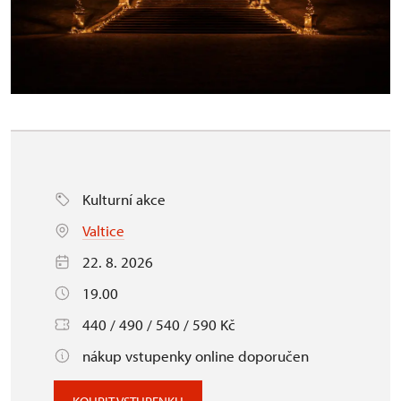
Kulturní akce
Valtice
22. 8. 2026
19.00
440 / 490 / 540 / 590 Kč
nákup vstupenky online doporučen