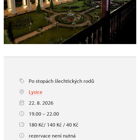
Po stopách šlechtických rodů
Lysice
22. 8. 2026
19.00 – 22.00
180 Kč/ 140 Kč / 40 Kč
rezervace není nutná