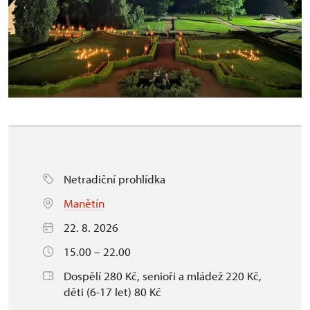
Netradiční prohlídka
Manětín
22. 8. 2026
15.00 – 22.00
Dospělí 280 Kč, senioři a mládež 220 Kč,
děti (6-17 let) 80 Kč