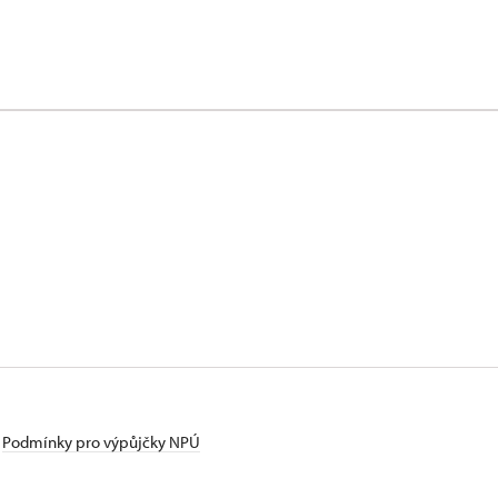
Podmínky pro výpůjčky NPÚ