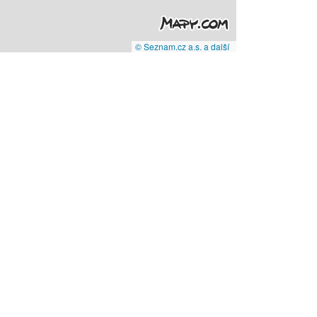
© Seznam.cz a.s. a další