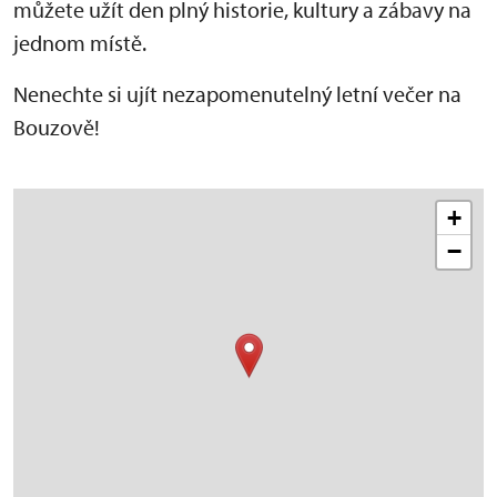
můžete užít den plný historie, kultury a zábavy na
jednom místě.
Nenechte si ujít nezapomenutelný letní večer na
Bouzově!
+
−