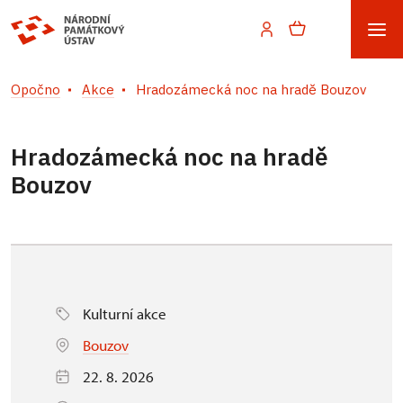
Opočno
Akce
Hradozámecká noc na hradě Bouzov
Hradozámecká noc na hradě
Bouzov
Kulturní akce
Bouzov
22. 8. 2026