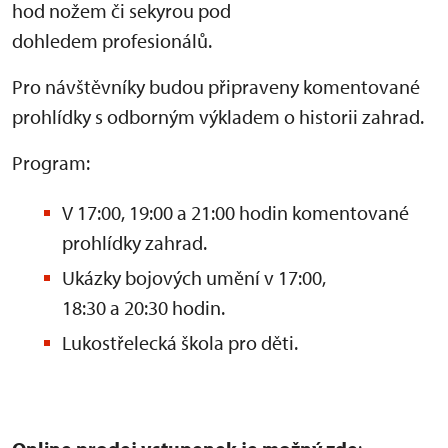
hod nožem či sekyrou pod
dohledem profesionálů.
Pro návštěvníky budou připraveny komentované
prohlídky s odborným výkladem o historii zahrad.
Program:
V 17:00, 19:00 a 21:00 hodin komentované
prohlídky zahrad.
Ukázky bojových umění v 17:00,
18:30 a 20:30 hodin.
Lukostřelecká škola pro děti.