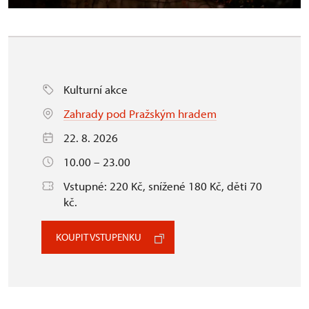
Kulturní akce
Zahrady pod Pražským hradem
22. 8. 2026
10.00 – 23.00
Vstupné: 220 Kč, snížené 180 Kč, děti 70
kč.
KOUPIT VSTUPENKU