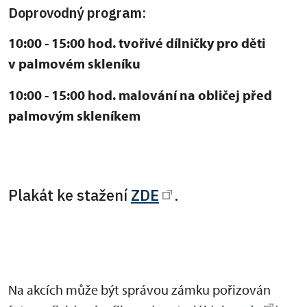
Doprovodný program:
10:00 - 15:00 hod. tvořivé dílničky pro děti
v palmovém skleníku
10:00 - 15:00 hod. malování na obličej před
palmovým skleníkem
Plakát ke stažení
ZDE
.
Na akcích může být správou zámku pořizován