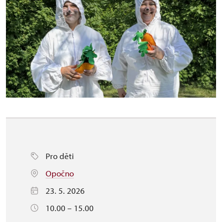
Pro děti
Opočno
23. 5. 2026
10.00 – 15.00