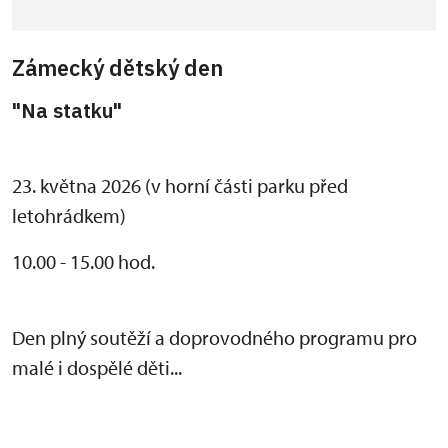
Zámecký dětský den
"Na statku"
23. května 2026 (v horní části parku před
letohrádkem)
10.00 - 15.00 hod.
Den plný soutěží a doprovodného programu pro
malé i dospělé děti...