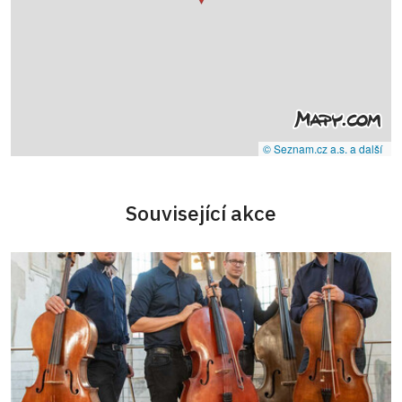
© Seznam.cz a.s. a další
Související akce