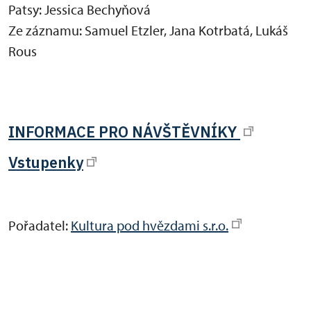
Patsy: Jessica Bechyňová
Ze záznamu: Samuel Etzler, Jana Kotrbatá, Lukáš
Rous
INFORMACE PRO NÁVŠTĚVNÍKY
Vstupenky
Pořadatel:
Kultura pod hvězdami s.r.o.