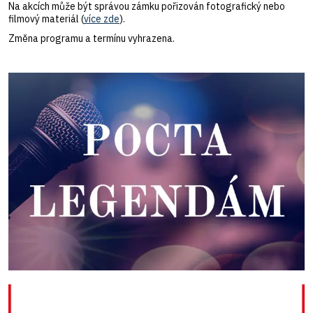
Na akcích může být správou zámku pořizován fotografický nebo
filmový materiál (
více zde
).
Změna programu a termínu vyhrazena.