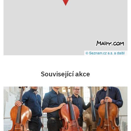
© Seznam.cz a.s. a další
Související akce