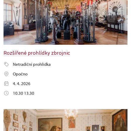
Rozšířené prohlídky zbrojnic
Netradiční prohlídka
Opočno
4. 4. 2026
10.30 13.30