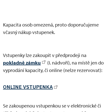
Kapacita osob omezená, proto doporučujeme
včasný nákup vstupenek.
Vstupenky lze zakoupit v předprodeji na
pokladně zámku
(I. nádvoří), na místě jen do
vyprodání kapacity, či online (nelze rezervovat):
ONLINE VSTUPENKA
Se zakoupenou vstupenkou se v elektronické či