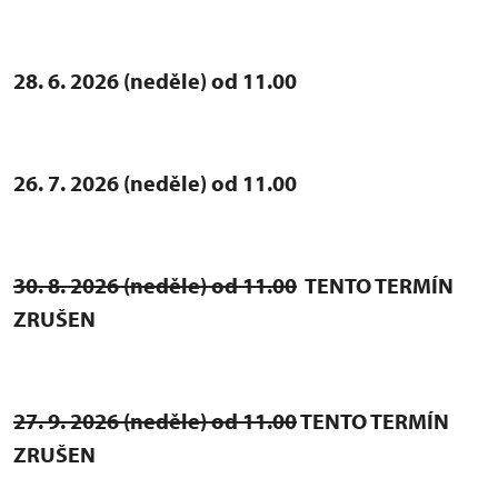
28. 6. 2026 (neděle) od 11.00
26. 7. 2026 (neděle) od 11.00
30. 8. 2026 (neděle) od 11.00
TENTO TERMÍN
ZRUŠEN
27. 9. 2026 (neděle) od 11.00
TENTO TERMÍN
ZRUŠEN