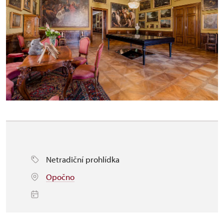
Netradiční prohlídka
Opočno