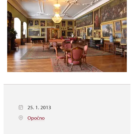
25. 1. 2013
Opočno